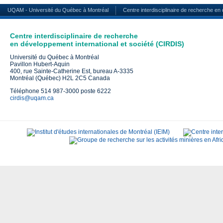
UQAM - Université du Québec à Montréal
Centre interdisciplinaire de recherche en
Centre interdisciplinaire de recherche
en développement international et société (CIRDIS)
Université du Québec à Montréal
Pavillon Hubert-Aquin
400, rue Sainte-Catherine Est, bureau A-3335
Montréal (Québec) H2L 2C5 Canada
Téléphone 514 987-3000 poste 6222
cirdis@uqam.ca